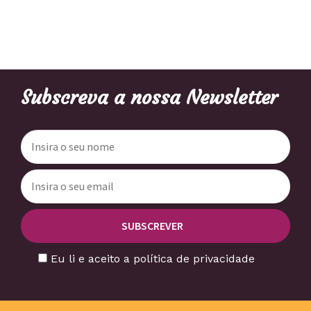
Subscreva a nossa Newsletter
Eu li e aceito a política de privacidade