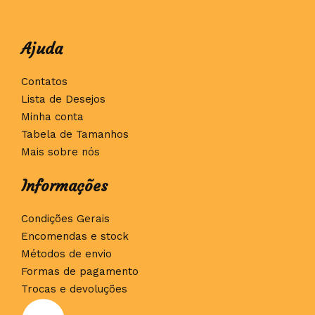
Ajuda
Contatos
Lista de Desejos
Minha conta
Tabela de Tamanhos
Mais sobre nós
Informações
Condições Gerais
Encomendas e stock
Métodos de envio
Formas de pagamento
Trocas e devoluções