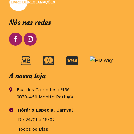
Nós nas redes
A nossa loja
Rua dos Ciprestes nº156
2870-450 Montijo Portugal
Hórário Especial Carnval
De 24/01 a 16/02
Todos os Dias