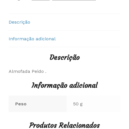
Descrição
Informação adicional
Descrição
Almofada Peido .
Informação adicional
Peso
50 g
Produtos Relacionados