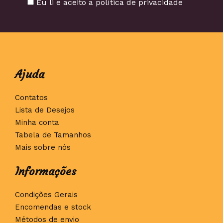
Eu li e aceito a política de privacidade
Ajuda
Contatos
Lista de Desejos
Minha conta
Tabela de Tamanhos
Mais sobre nós
Informações
Condições Gerais
Encomendas e stock
Métodos de envio