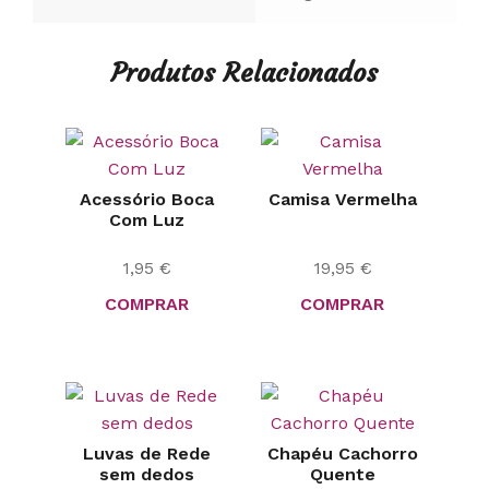
Produtos Relacionados
Acessório Boca
Camisa Vermelha
Com Luz
1,95
€
19,95
€
COMPRAR
COMPRAR
Luvas de Rede
Chapéu Cachorro
sem dedos
Quente