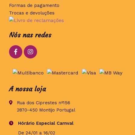
Formas de pagamento
Trocas e devoluções
Nós nas redes
A nossa loja
Rua dos Ciprestes nº156
2870-450 Montijo Portugal
Hórário Especial Carnval
De 24/01 a 16/02