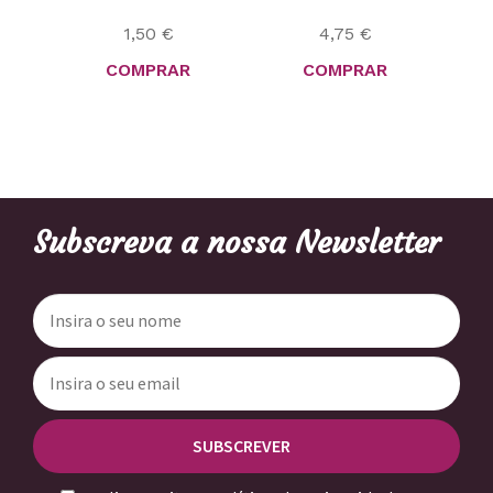
1,50
€
4,75
€
COMPRAR
COMPRAR
Subscreva a nossa Newsletter