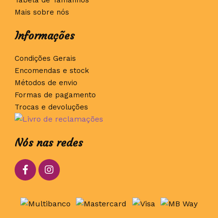
Mais sobre nós
Informações
Condições Gerais
Encomendas e stock
Métodos de envio
Formas de pagamento
Trocas e devoluções
Nós nas redes