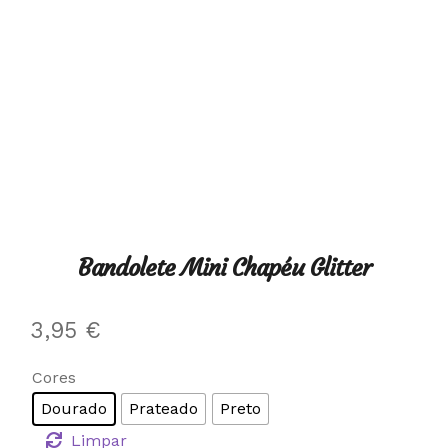
Bandolete Mini Chapéu Glitter
3,95
€
Cores
Dourado
Prateado
Preto
Limpar