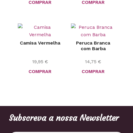
COMPRAR
COMPRAR
Camisa Vermelha
Peruca Branca
com Barba
19,95
€
14,75
€
COMPRAR
COMPRAR
Subscreva a nossa Newsletter