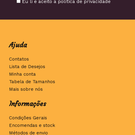
Eu li e aceito a política de privacidade
Ajuda
Contatos
Lista de Desejos
Minha conta
Tabela de Tamanhos
Mais sobre nós
Informações
Condições Gerais
Encomendas e stock
Métodos de envio