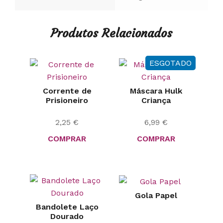
Produtos Relacionados
ESGOTADO
Corrente de
Máscara Hulk
Prisioneiro
Criança
2,25
€
6,99
€
COMPRAR
COMPRAR
Gola Papel
Bandolete Laço
Dourado