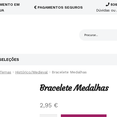
MENTO EM
936
PAGAMENTOS SEGUROS
JA
Dúvidas ou 
SELEÇÕES
 Temas
Histórico/Medieval
Bracelete Medalhas
Bracelete Medalhas
2,95
€