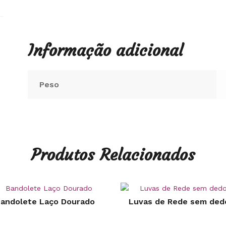
Informação adicional
Peso
Produtos Relacionados
andolete Laço Dourado
Luvas de Rede sem ded