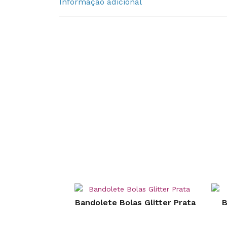
Informação adicional
Bandolete Bolas Glitter Prata
B