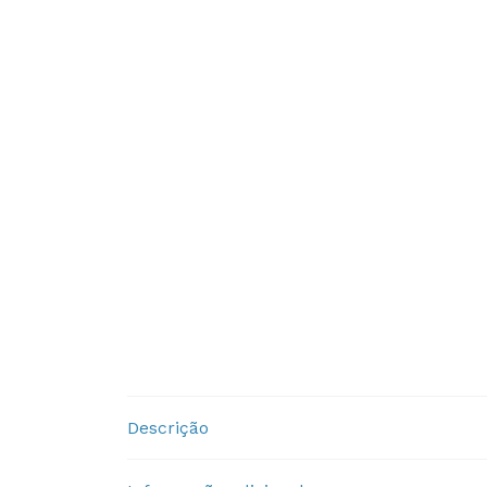
Descrição