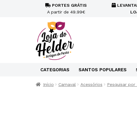
PORTES GRÁTIS
LEVANTA
A partir de 49.99€
LO
CATEGORIAS
SANTOS POPULARES
Início
Carnaval
Acessórios
Pesquisar por