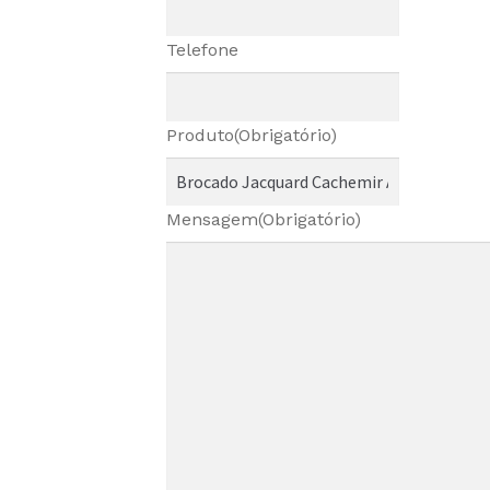
Telefone
Produto
(Obrigatório)
Mensagem
(Obrigatório)