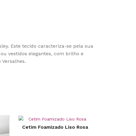
ey. Este tecido caracteriza-se pela sua
 ou vestidos elegantes, com brilho e
 Versalhes.
Cetim Foamizado Liso Rosa