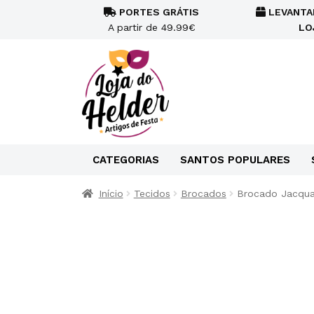
PORTES GRÁTIS
LEVANTA
A partir de 49.99€
LO
CATEGORIAS
SANTOS POPULARES
Início
Tecidos
Brocados
Brocado Jacqua