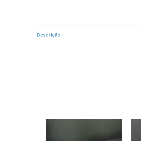
Descrição