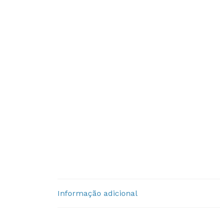
Informação adicional