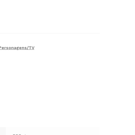
Personagens/TV