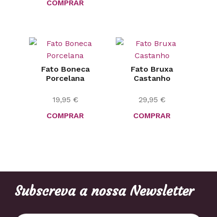
COMPRAR
Fato Boneca
Fato Bruxa
Porcelana
Castanho
19,95
€
29,95
€
COMPRAR
COMPRAR
Subscreva a nossa Newsletter