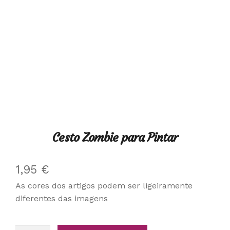
Cesto Zombie para Pintar
1,95
€
As cores dos artigos podem ser ligeiramente
diferentes das imagens