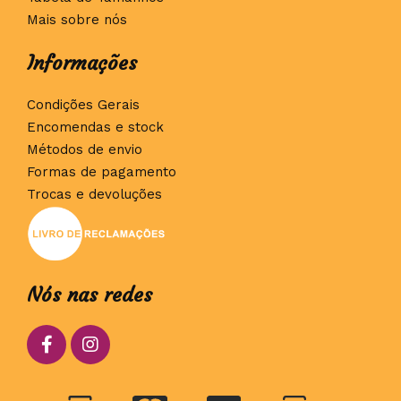
Mais sobre nós
Informações
Condições Gerais
Encomendas e stock
Métodos de envio
Formas de pagamento
Trocas e devoluções
Nós nas redes