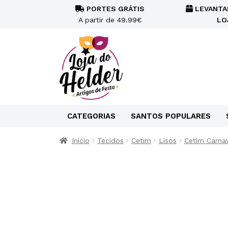
PORTES GRÁTIS
LEVANTA
A partir de 49.99€
LO
CATEGORIAS
SANTOS POPULARES
Início
Tecidos
Cetim
Lisos
Cetim Carna