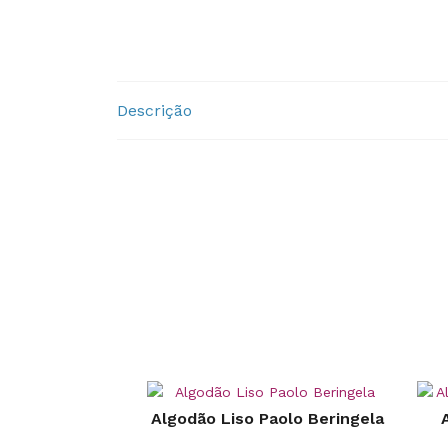
Descrição
Algodão Liso Paolo Beringela