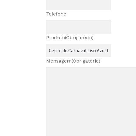
Telefone
Produto
(Obrigatório)
Mensagem
(Obrigatório)