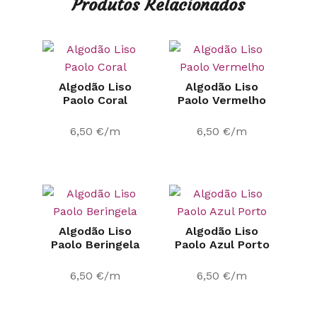
Produtos Relacionados
Algodão Liso
Algodão Liso
Paolo Coral
Paolo Vermelho
6,50
€
/m
6,50
€
/m
Algodão Liso
Algodão Liso
Paolo Beringela
Paolo Azul Porto
6,50
€
/m
6,50
€
/m