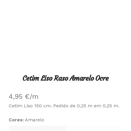
Cetim Liso Raso Amarelo Ocre
4,95
€
/m
Cetim Liso 150 cm. Pedido de 0,25 m em 0,25 m.
Cores:
Amarelo