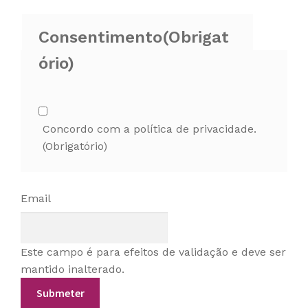
Consentimento
(Obrigat
ório)
Concordo com a política de privacidade.
(Obrigatório)
Email
Este campo é para efeitos de validação e deve ser
mantido inalterado.