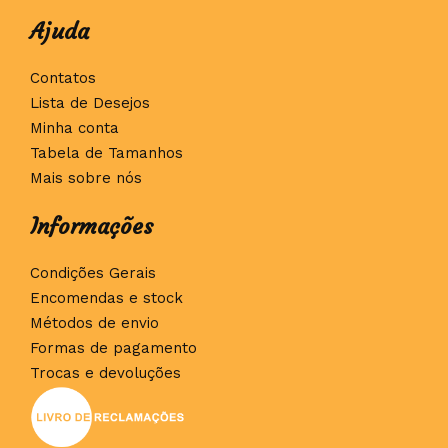
Ajuda
Contatos
Lista de Desejos
Minha conta
Tabela de Tamanhos
Mais sobre nós
Informações
Condições Gerais
Encomendas e stock
Métodos de envio
Formas de pagamento
Trocas e devoluções