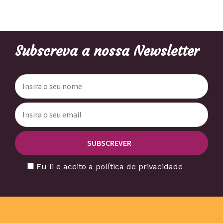
Subscreva a nossa Newsletter
Eu li e aceito a política de privacidade