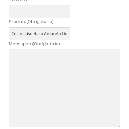
Produto
(Obrigatório)
Mensagem
(Obrigatório)