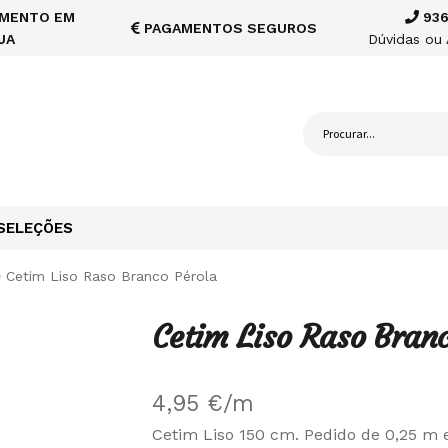
MENTO EM
936
PAGAMENTOS SEGUROS
JA
Dúvidas ou 
SELEÇÕES
Cetim Liso Raso Branco Pérola
Cetim Liso Raso Branc
4,95
€
/m
Cetim Liso 150 cm. Pedido de 0,25 m 