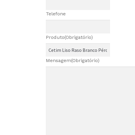
Telefone
Produto
(Obrigatório)
Mensagem
(Obrigatório)