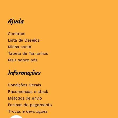
Ajuda
Contatos
Lista de Desejos
Minha conta
Tabela de Tamanhos
Mais sobre nós
Informações
Condições Gerais
Encomendas e stock
Métodos de envio
Formas de pagamento
Trocas e devoluções