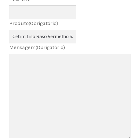
Produto
(Obrigatório)
Mensagem
(Obrigatório)