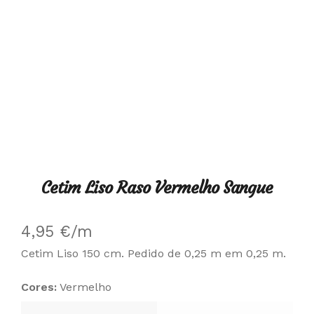
Cetim Liso Raso Vermelho Sangue
4,95
€
/m
Cetim Liso 150 cm. Pedido de 0,25 m em 0,25 m.
Cores:
Vermelho