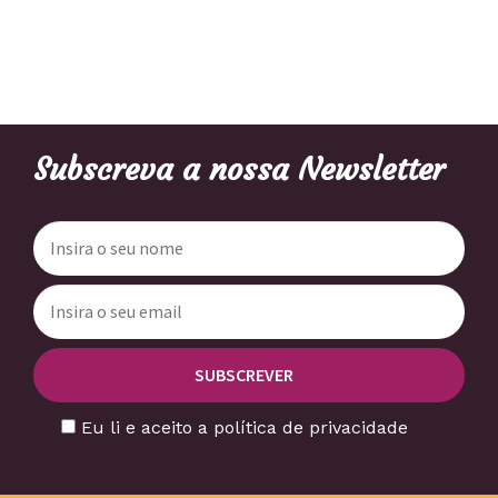
Subscreva a nossa Newsletter
Eu li e aceito a política de privacidade