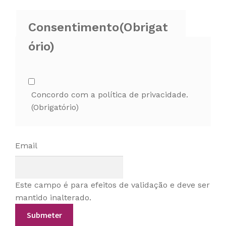
Consentimento
(Obrigat
ório)
Concordo com a política de privacidade.
(Obrigatório)
Email
Este campo é para efeitos de validação e deve ser
mantido inalterado.