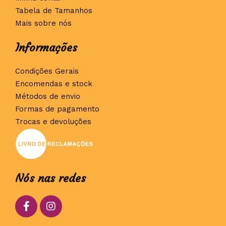
Tabela de Tamanhos
Mais sobre nós
Informações
Condições Gerais
Encomendas e stock
Métodos de envio
Formas de pagamento
Trocas e devoluções
Nós nas redes