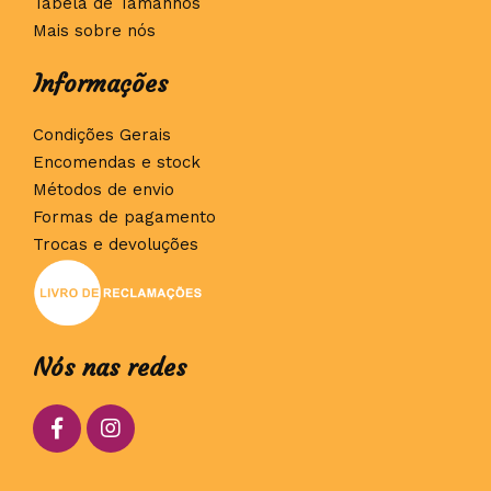
Tabela de Tamanhos
Mais sobre nós
Informações
Condições Gerais
Encomendas e stock
Métodos de envio
Formas de pagamento
Trocas e devoluções
Nós nas redes