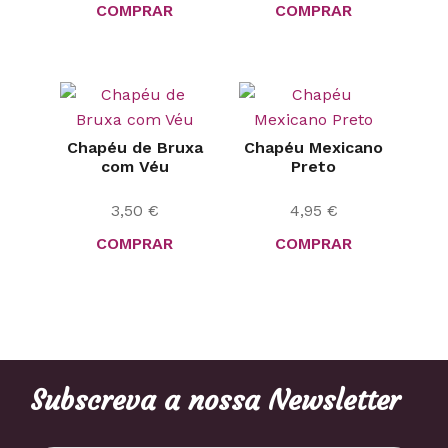
COMPRAR
COMPRAR
Chapéu de Bruxa
Chapéu Mexicano
com Véu
Preto
3,50
€
4,95
€
COMPRAR
COMPRAR
Subscreva a nossa Newsletter