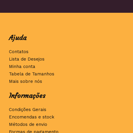
Ajuda
Contatos
Lista de Desejos
Minha conta
Tabela de Tamanhos
Mais sobre nós
Informações
Condições Gerais
Encomendas e stock
Métodos de envio
Formas de pagamento