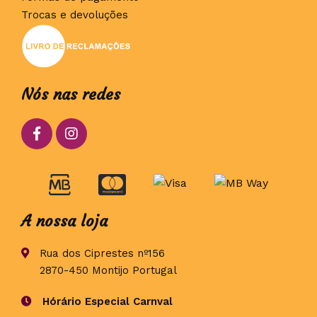
Trocas e devoluções
Nós nas redes
A nossa loja
Rua dos Ciprestes nº156
2870-450 Montijo Portugal
Hórário Especial Carnval