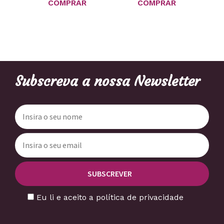
COMPRAR
COMPRAR
Subscreva a nossa Newsletter
Eu li e aceito a política de privacidade