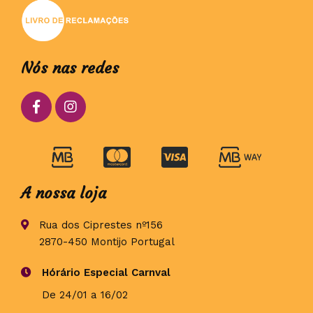
Nós nas redes
A nossa loja
Rua dos Ciprestes nº156
2870-450 Montijo Portugal
Hórário Especial Carnval
De 24/01 a 16/02