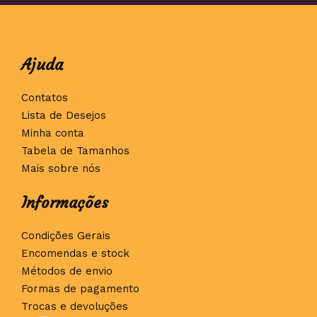
Ajuda
Contatos
Lista de Desejos
Minha conta
Tabela de Tamanhos
Mais sobre nós
Informações
Condições Gerais
Encomendas e stock
Métodos de envio
Formas de pagamento
Trocas e devoluções