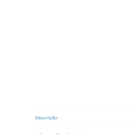
Descrição