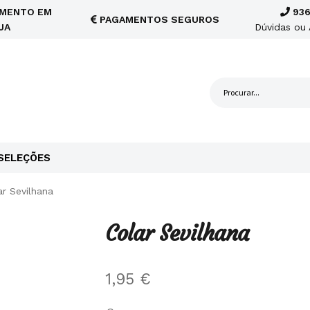
MENTO EM
936
PAGAMENTOS SEGUROS
JA
Dúvidas ou 
SELEÇÕES
ar Sevilhana
Colar Sevilhana
1,95
€