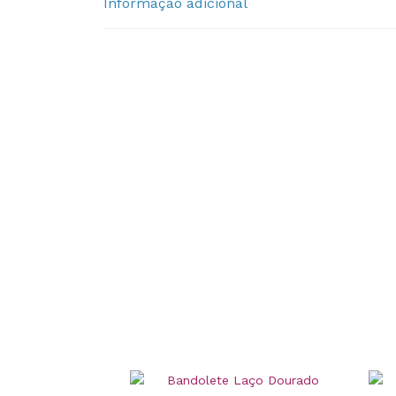
Informação adicional