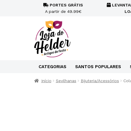
PORTES GRÁTIS
LEVANTA
A partir de 49.99€
LO
CATEGORIAS
SANTOS POPULARES
Início
Sevilhanas
Bijuteria/Acessórios
Col