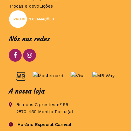
Trocas e devoluções
Nós nas redes
A nossa loja
Rua dos Ciprestes nº156
2870-450 Montijo Portugal
Hórário Especial Carnval