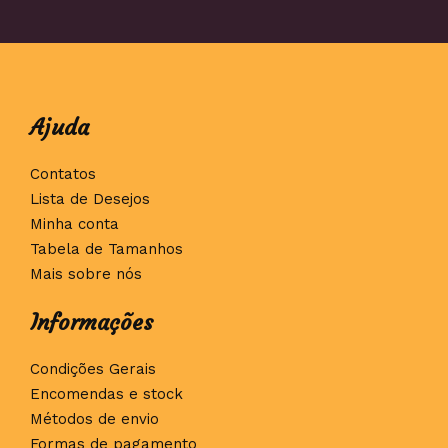
Ajuda
Contatos
Lista de Desejos
Minha conta
Tabela de Tamanhos
Mais sobre nós
Informações
Condições Gerais
Encomendas e stock
Métodos de envio
Formas de pagamento