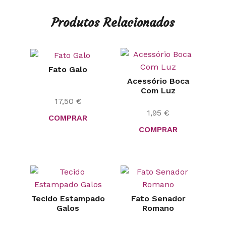
Produtos Relacionados
Fato Galo
Acessório Boca
Com Luz
17,50
€
1,95
€
COMPRAR
COMPRAR
Tecido Estampado
Fato Senador
Galos
Romano