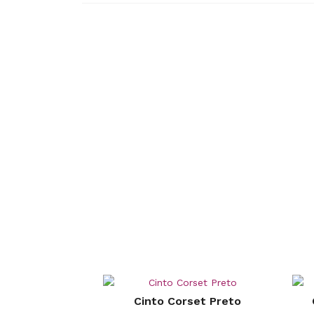
Cinto Corset Preto