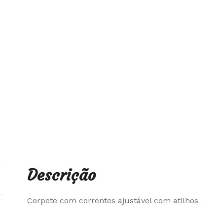
Descrição
Corpete com correntes ajustável com atilhos