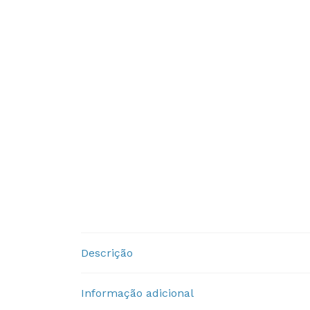
Descrição
Informação adicional