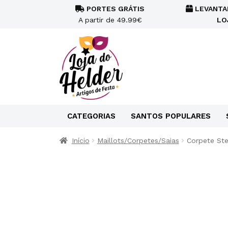
PORTES GRÁTIS
LEVANTA
A partir de 49.99€
LO
CATEGORIAS
SANTOS POPULARES
Início
Maillots/Corpetes/Saias
Corpete St