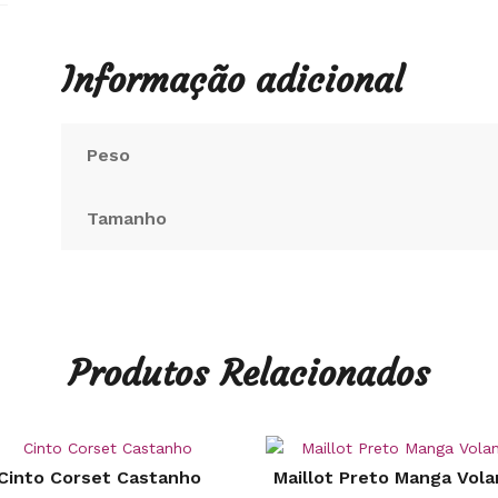
Informação adicional
Peso
Tamanho
Produtos Relacionados
Cinto Corset Castanho
Maillot Preto Manga Vola