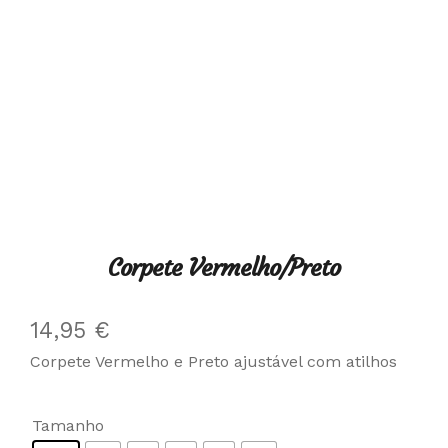
Corpete Vermelho/Preto
14,95
€
Corpete Vermelho e Preto ajustável com atilhos
Tamanho