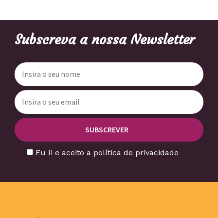
Subscreva a nossa Newsletter
Eu li e aceito a política de privacidade