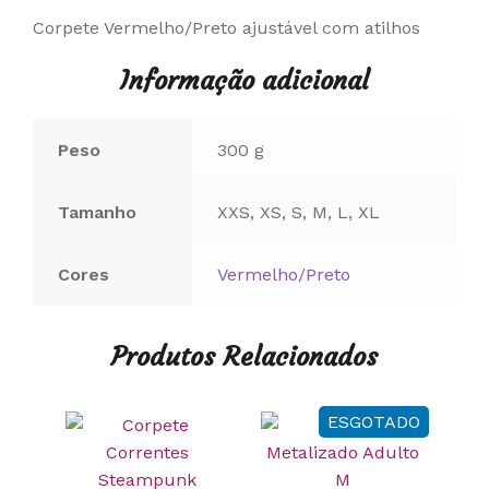
Corpete Vermelho/Preto ajustável com atilhos
Informação adicional
Peso
300 g
Tamanho
XXS, XS, S, M, L, XL
Cores
Vermelho/Preto
Produtos Relacionados
ESGOTADO