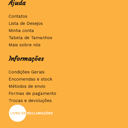
Ajuda
Contatos
Lista de Desejos
Minha conta
Tabela de Tamanhos
Mais sobre nós
Informações
Condições Gerais
Encomendas e stock
Métodos de envio
Formas de pagamento
Trocas e devoluções