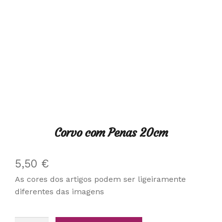
Corvo com Penas 20cm
5,50
€
As cores dos artigos podem ser ligeiramente
diferentes das imagens