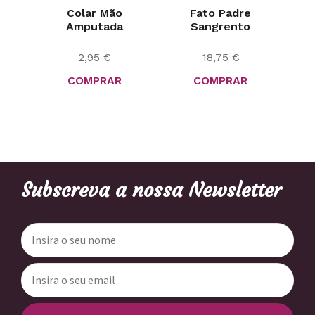
Colar Mão
Fato Padre
Amputada
Sangrento
2,95
€
18,75
€
COMPRAR
COMPRAR
Subscreva a nossa Newsletter