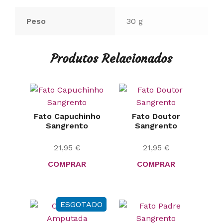
Peso
30 g
Produtos Relacionados
Fato Capuchinho
Fato Doutor
Sangrento
Sangrento
21,95
€
21,95
€
COMPRAR
COMPRAR
ESGOTADO