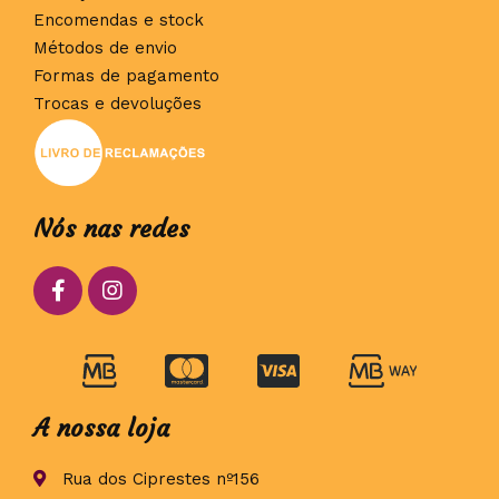
Encomendas e stock
Métodos de envio
Formas de pagamento
Trocas e devoluções
Nós nas redes
A nossa loja
Rua dos Ciprestes nº156