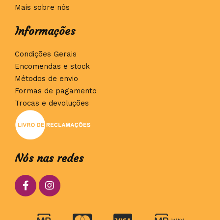
Mais sobre nós
Informações
Condições Gerais
Encomendas e stock
Métodos de envio
Formas de pagamento
Trocas e devoluções
Nós nas redes