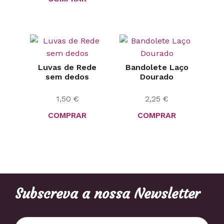
Luvas de Rede
Bandolete Laço
sem dedos
Dourado
1,50
€
2,25
€
COMPRAR
COMPRAR
Subscreva a nossa Newsletter