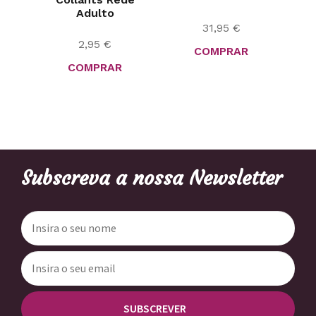
Adulto
31,95
€
2,95
€
COMPRAR
COMPRAR
Subscreva a nossa Newsletter