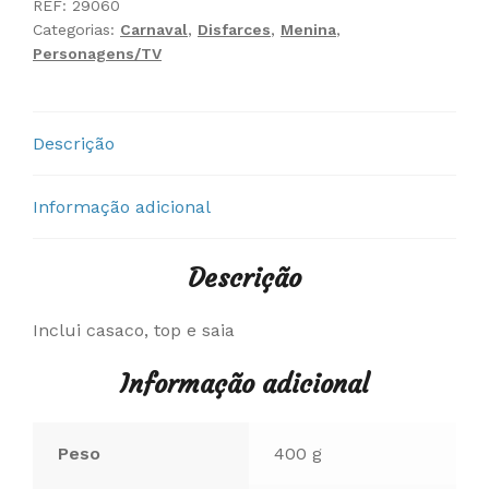
REF:
29060
Categorias:
Carnaval
,
Disfarces
,
Menina
,
Personagens/TV
Descrição
Informação adicional
Descrição
Inclui casaco, top e saia
Informação adicional
Peso
400 g