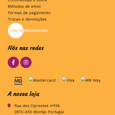
Encomendas e stock
Métodos de envio
Formas de pagamento
Trocas e devoluções
Nós nas redes
A nossa loja
Rua dos Ciprestes nº156
2870-450 Montijo Portugal