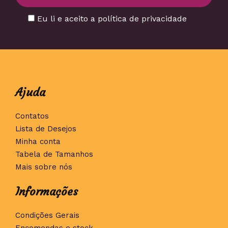
Eu li e aceito a política de privacidade
Ajuda
Contatos
Lista de Desejos
Minha conta
Tabela de Tamanhos
Mais sobre nós
Informações
Condições Gerais