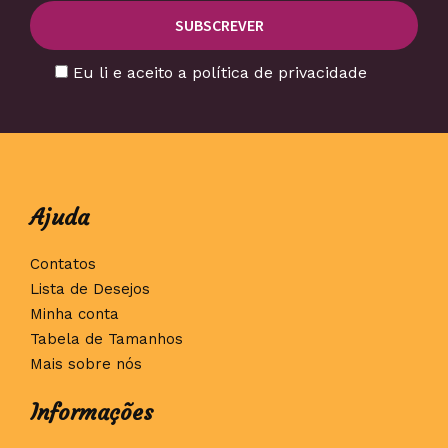
Eu li e aceito a política de privacidade
Ajuda
Contatos
Lista de Desejos
Minha conta
Tabela de Tamanhos
Mais sobre nós
Informações