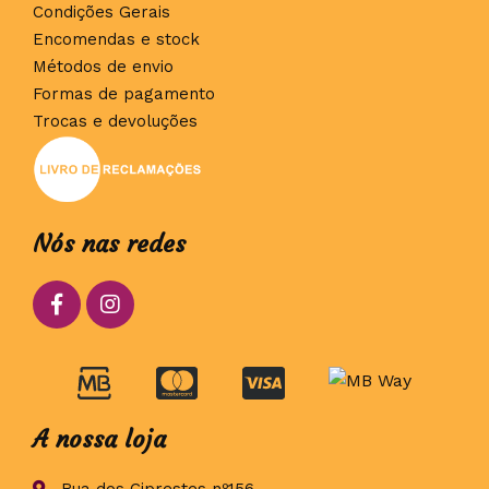
Condições Gerais
Encomendas e stock
Métodos de envio
Formas de pagamento
Trocas e devoluções
Nós nas redes
A nossa loja
Rua dos Ciprestes nº156