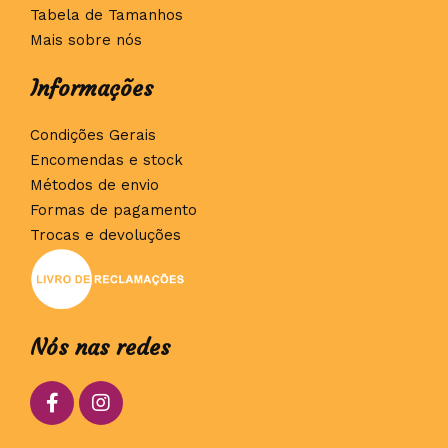
Tabela de Tamanhos
Mais sobre nós
Informações
Condições Gerais
Encomendas e stock
Métodos de envio
Formas de pagamento
Trocas e devoluções
Nós nas redes