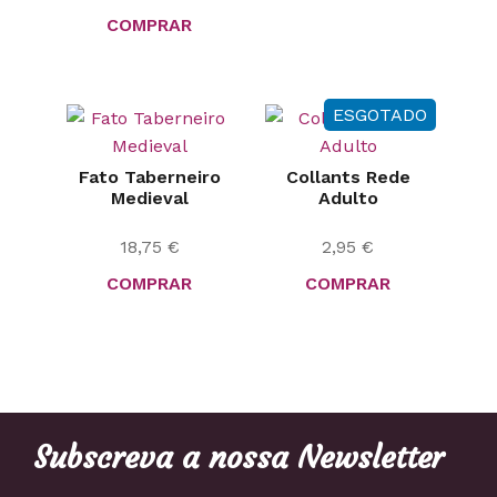
COMPRAR
ESGOTADO
Fato Taberneiro
Collants Rede
Medieval
Adulto
18,75
€
2,95
€
COMPRAR
COMPRAR
Subscreva a nossa Newsletter