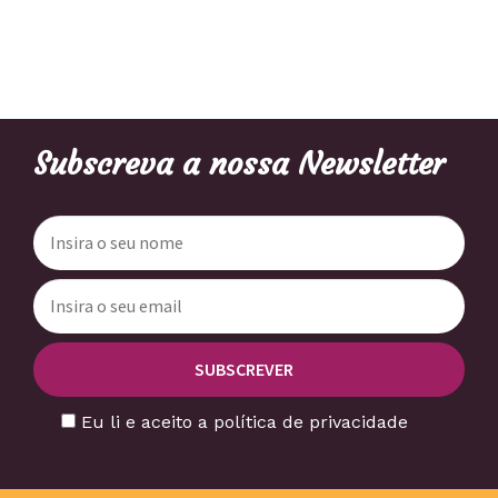
Subscreva a nossa Newsletter
Eu li e aceito a política de privacidade