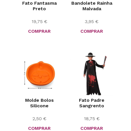
Fato Fantasma
Bandolete Rainha
Preto
Malvada
19,75
€
3,95
€
COMPRAR
COMPRAR
Molde Bolos
Fato Padre
Silicone
Sangrento
2,50
€
18,75
€
COMPRAR
COMPRAR