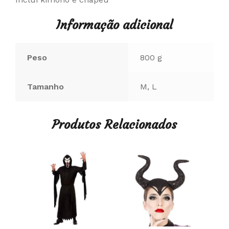
Informação adicional
Peso
800 g
Tamanho
M, L
Produtos Relacionados