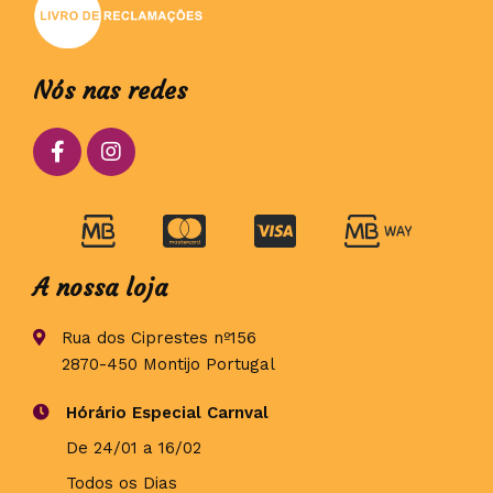
Nós nas redes
A nossa loja
Rua dos Ciprestes nº156
2870-450 Montijo Portugal
Hórário Especial Carnval
De 24/01 a 16/02
Todos os Dias