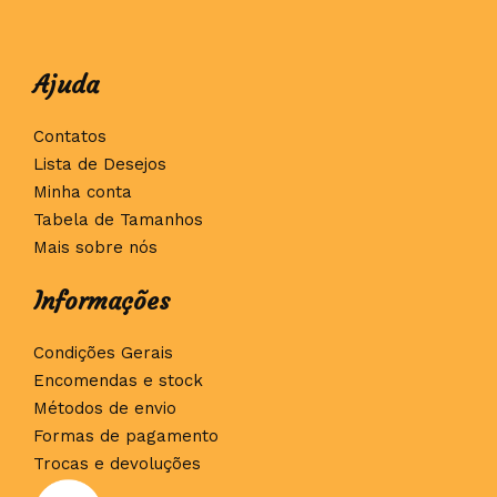
Ajuda
Contatos
Lista de Desejos
Minha conta
Tabela de Tamanhos
Mais sobre nós
Informações
Condições Gerais
Encomendas e stock
Métodos de envio
Formas de pagamento
Trocas e devoluções