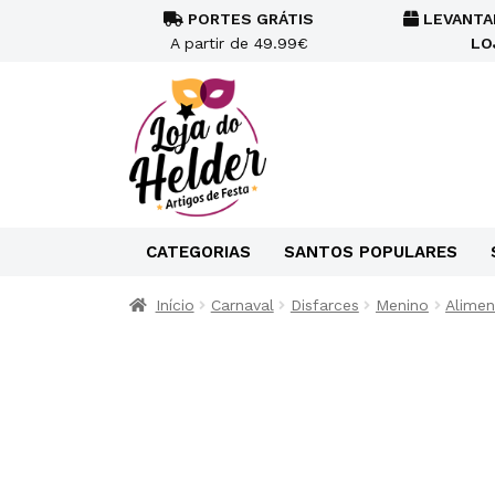
PORTES GRÁTIS
LEVANTA
A partir de 49.99€
LO
CATEGORIAS
SANTOS POPULARES
Início
Carnaval
Disfarces
Menino
Alimen