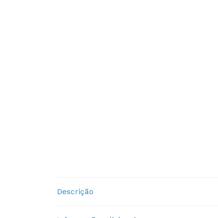
Descrição