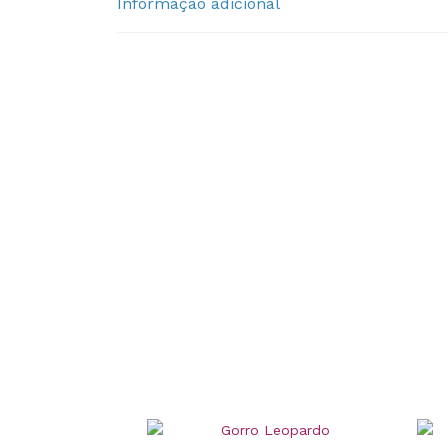
Informação adicional