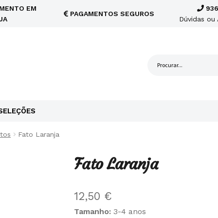
MENTO EM
936
PAGAMENTOS SEGUROS
JA
Dúvidas ou 
SELEÇÕES
tos
Fato Laranja
Fato Laranja
12,50
€
Tamanho:
3-4 anos