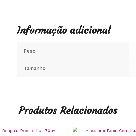
Informação adicional
Peso
Tamanho
Produtos Relacionados