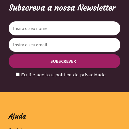
Subscreva a nossa Newsletter
Eu li e aceito a política de privacidade
Ajuda