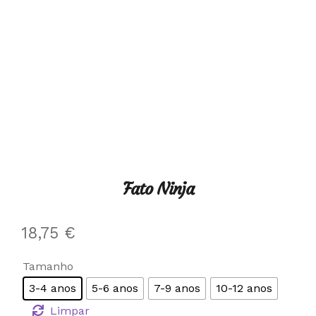
Fato Ninja
18,75
€
Tamanho
3-4 anos
5-6 anos
7-9 anos
10-12 anos
Limpar