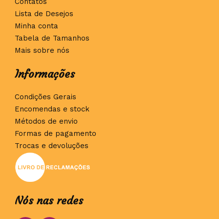
Contatos
Lista de Desejos
Minha conta
Tabela de Tamanhos
Mais sobre nós
Informações
Condições Gerais
Encomendas e stock
Métodos de envio
Formas de pagamento
Trocas e devoluções
Nós nas redes