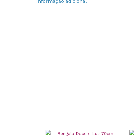
Informação adicional