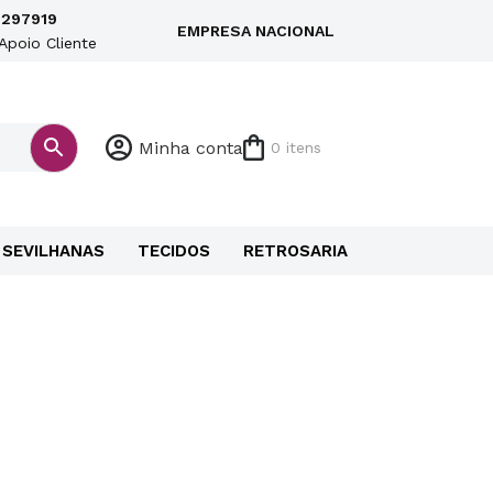
297919
EMPRESA NACIONAL
Apoio Cliente
Minha conta
0 itens
SEVILHANAS
TECIDOS
RETROSARIA