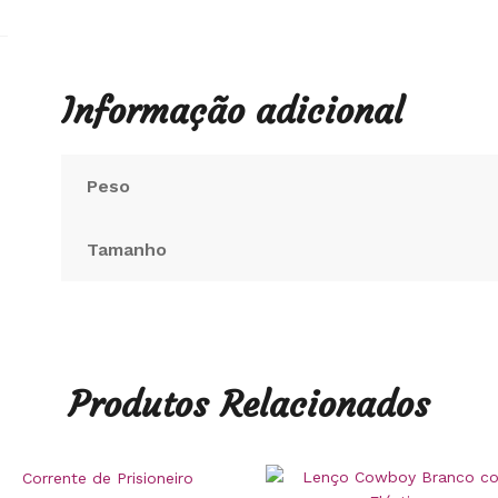
Informação adicional
Peso
Tamanho
Produtos Relacionados