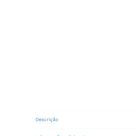
Descrição