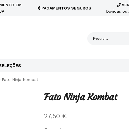
MENTO EM
936
PAGAMENTOS SEGUROS
JA
Dúvidas ou 
SELEÇÕES
Fato Ninja Kombat
Fato Ninja Kombat
27,50
€