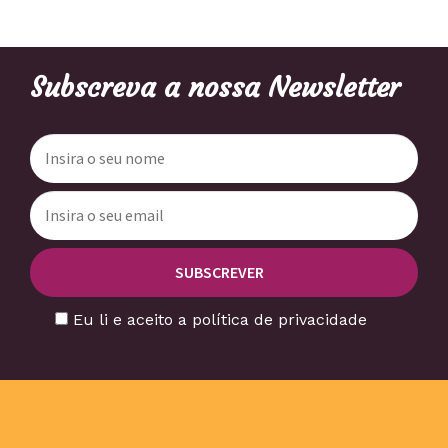
Subscreva a nossa Newsletter
Eu li e aceito a política de privacidade