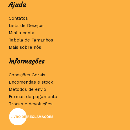
Ajuda
Contatos
Lista de Desejos
Minha conta
Tabela de Tamanhos
Mais sobre nós
Informações
Condições Gerais
Encomendas e stock
Métodos de envio
Formas de pagamento
Trocas e devoluções