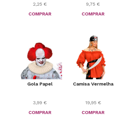
2,25
€
9,75
€
COMPRAR
COMPRAR
Gola Papel
Camisa Vermelha
3,99
€
19,95
€
COMPRAR
COMPRAR