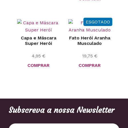
ESGOTADO
Capa e Máscara
Fato Herói Aranha
Super Herói
Musculado
4,95
€
19,75
€
COMPRAR
COMPRAR
Subscreva a nossa Newsletter