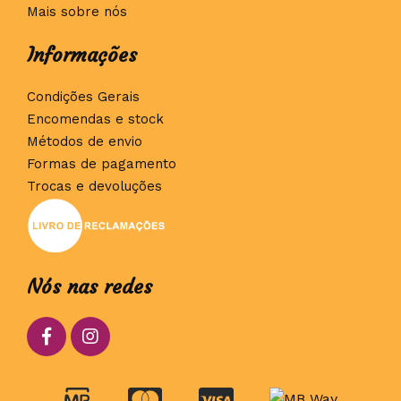
Mais sobre nós
Informações
Condições Gerais
Encomendas e stock
Métodos de envio
Formas de pagamento
Trocas e devoluções
Nós nas redes