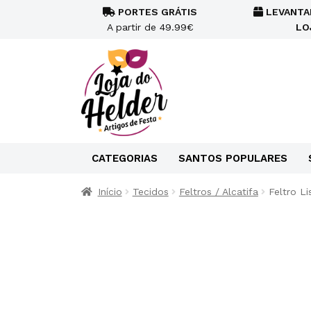
PORTES GRÁTIS
LEVANTA
A partir de 49.99€
LO
CATEGORIAS
SANTOS POPULARES
Início
Tecidos
Feltros / Alcatifa
Feltro L