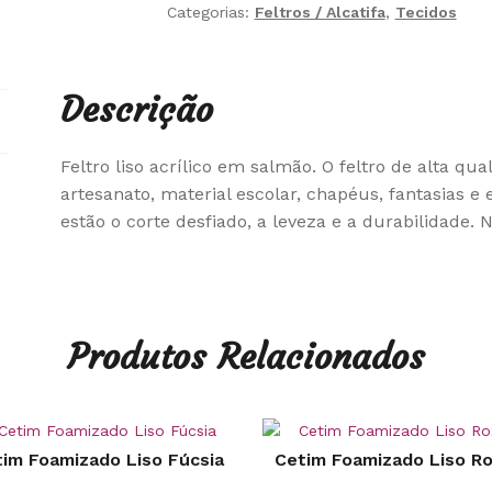
Categorias:
Feltros / Alcatifa
,
Tecidos
Descrição
Feltro liso acrílico em salmão. O feltro de alta qu
artesanato, material escolar, chapéus, fantasias e 
estão o corte desfiado, a leveza e a durabilidade. N
Produtos Relacionados
im Foamizado Liso Fúcsia
Cetim Foamizado Liso R