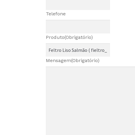
Telefone
Produto
(Obrigatório)
Mensagem
(Obrigatório)