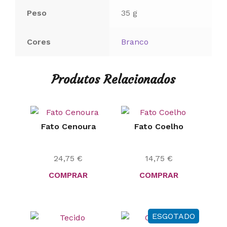
Peso
35 g
Cores
Branco
Produtos Relacionados
Fato Cenoura
Fato Coelho
24,75
€
14,75
€
COMPRAR
COMPRAR
ESGOTADO