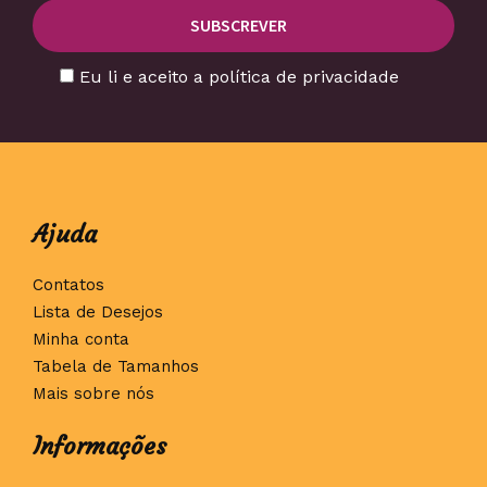
Eu li e aceito a política de privacidade
Ajuda
Contatos
Lista de Desejos
Minha conta
Tabela de Tamanhos
Mais sobre nós
Informações