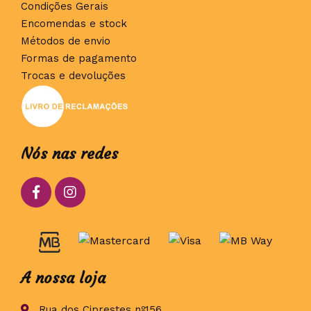
Condições Gerais
Encomendas e stock
Métodos de envio
Formas de pagamento
Trocas e devoluções
Nós nas redes
A nossa loja
Rua dos Ciprestes nº156