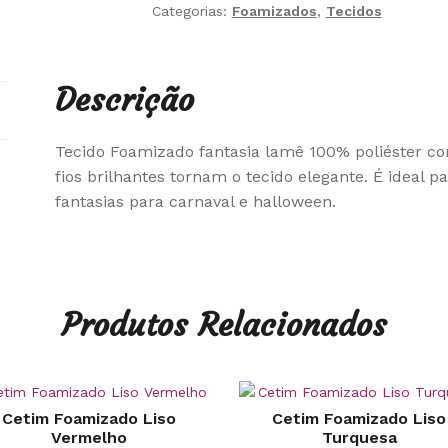
Categorias:
Foamizados
,
Tecidos
Descrição
Tecido Foamizado fantasia lamê 100% poliéster 
fios brilhantes tornam o tecido elegante. É ideal p
fantasias para carnaval e halloween.
Produtos Relacionados
Cetim Foamizado Liso
Cetim Foamizado Liso
Vermelho
Turquesa