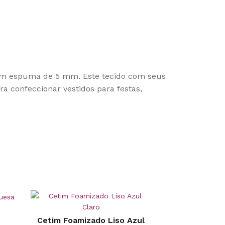
com espuma de 5 mm. Este tecido com seus
ara confeccionar vestidos para festas,
Cetim Foamizado Liso Azul