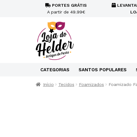
PORTES GRÁTIS
LEVANTA
A partir de 49.99€
LO
CATEGORIAS
SANTOS POPULARES
Início
Tecidos
Foamizados
Foamizado Fa