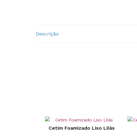
Descrição
Cetim Foamizado Liso Lilás