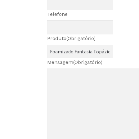
Telefone
Produto
(Obrigatório)
Mensagem
(Obrigatório)