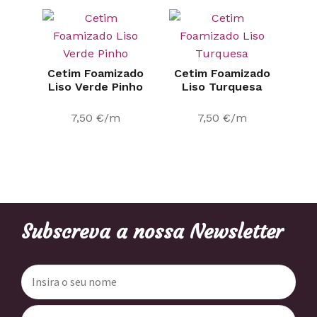
Cetim Foamizado
Cetim Foamizado
Liso Verde Pinho
Liso Turquesa
7,50
€
/m
7,50
€
/m
Subscreva a nossa Newsletter