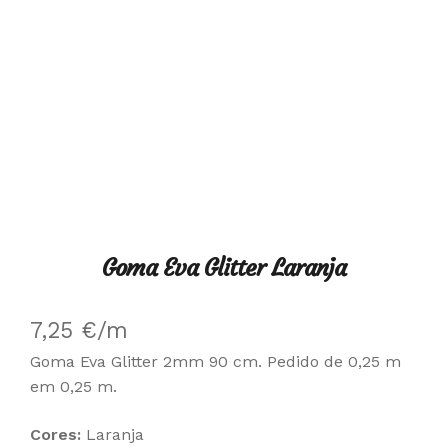
Goma Eva Glitter Laranja
7,25
€
/m
Goma Eva Glitter 2mm 90 cm. Pedido de 0,25 m
em 0,25 m.
Cores:
Laranja