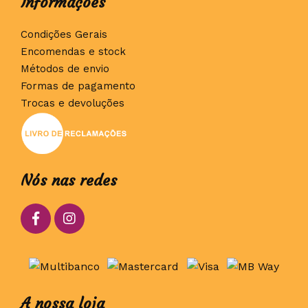
Informações
Condições Gerais
Encomendas e stock
Métodos de envio
Formas de pagamento
Trocas e devoluções
Nós nas redes
A nossa loja