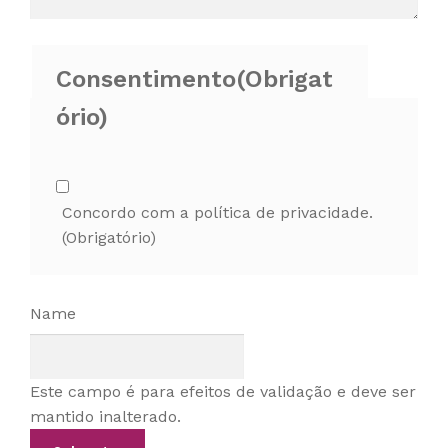
Consentimento
(Obrigat
ório)
Concordo com a política de privacidade.
(Obrigatório)
Name
Este campo é para efeitos de validação e deve ser
mantido inalterado.