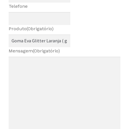
Telefone
Produto
(Obrigatório)
Mensagem
(Obrigatório)