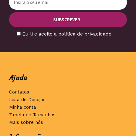
Eu li e aceito a política de privacidade
Ajuda
Contatos
Lista de Desejos
Minha conta
Tabela de Tamanhos
Mais sobre nós