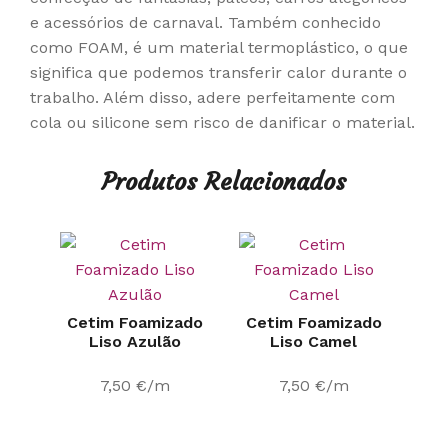
e acessórios de carnaval. Também conhecido
como FOAM, é um material termoplástico, o que
significa que podemos transferir calor durante o
trabalho. Além disso, adere perfeitamente com
cola ou silicone sem risco de danificar o material.
Produtos Relacionados
Cetim Foamizado
Cetim Foamizado
Liso Azulão
Liso Camel
7,50
€
/m
7,50
€
/m