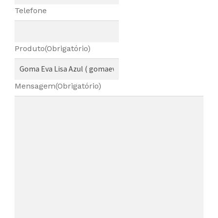
Telefone
Produto
(Obrigatório)
Mensagem
(Obrigatório)