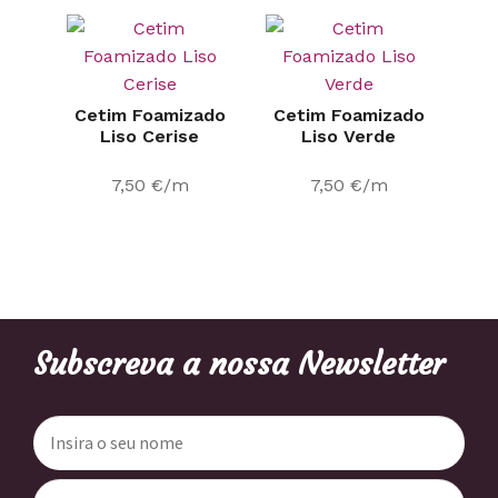
Cetim Foamizado
Cetim Foamizado
Liso Cerise
Liso Verde
7,50
€
/m
7,50
€
/m
Subscreva a nossa Newsletter