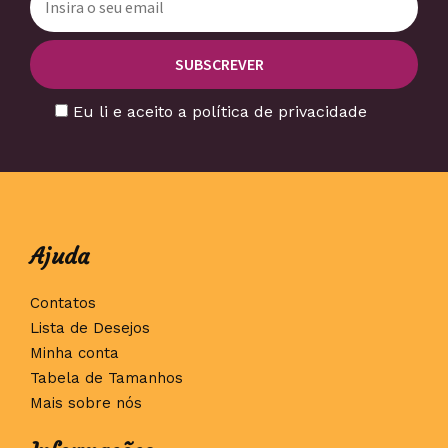
Eu li e aceito a política de privacidade
Ajuda
Contatos
Lista de Desejos
Minha conta
Tabela de Tamanhos
Mais sobre nós