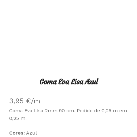
Goma Eva Lisa Azul
3,95
€
/m
Goma Eva Lisa 2mm 90 cm. Pedido de 0,25 m em
0,25 m.
Cores:
Azul