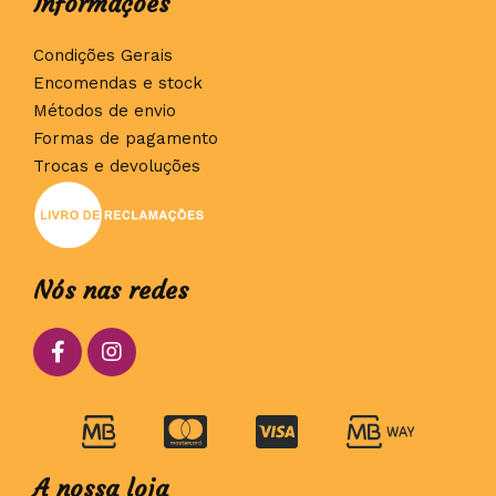
Informações
Condições Gerais
Encomendas e stock
Métodos de envio
Formas de pagamento
Trocas e devoluções
Nós nas redes
A nossa loja