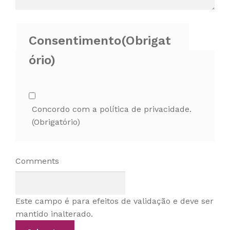
Consentimento
(Obrigat
ório)
Concordo com a política de privacidade.
(Obrigatório)
Comments
Este campo é para efeitos de validação e deve ser
mantido inalterado.