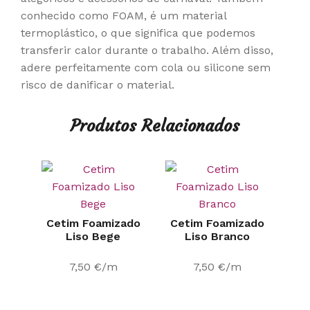
conhecido como FOAM, é um material
termoplástico, o que significa que podemos
transferir calor durante o trabalho. Além disso,
adere perfeitamente com cola ou silicone sem
risco de danificar o material.
Produtos Relacionados
Cetim Foamizado
Cetim Foamizado
Liso Bege
Liso Branco
7,50
€
/m
7,50
€
/m