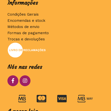
Informações
Condições Gerais
Encomendas e stock
Métodos de envio
Formas de pagamento
Trocas e devoluções
Nós nas redes