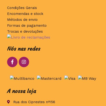
Condições Gerais
Encomendas e stock
Métodos de envio
Formas de pagamento
Trocas e devoluções
Nós nas redes
A nossa loja
Rua dos Ciprestes nº156