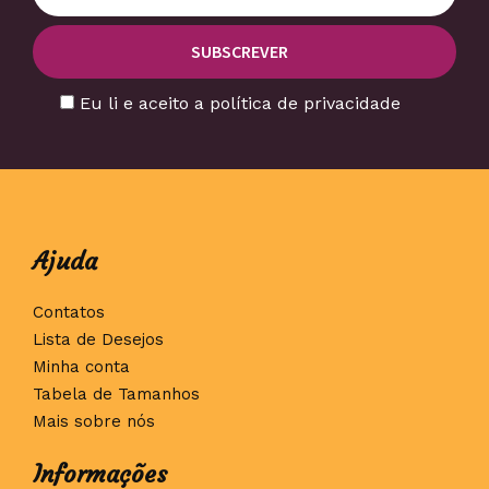
Eu li e aceito a política de privacidade
Ajuda
Contatos
Lista de Desejos
Minha conta
Tabela de Tamanhos
Mais sobre nós
Informações