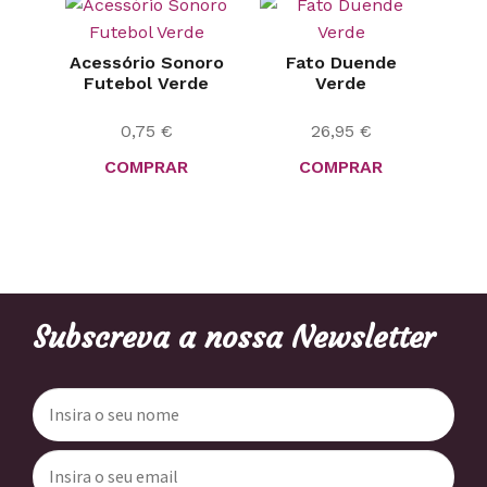
Acessório Sonoro
Fato Duende
Futebol Verde
Verde
0,75
€
26,95
€
COMPRAR
COMPRAR
Subscreva a nossa Newsletter