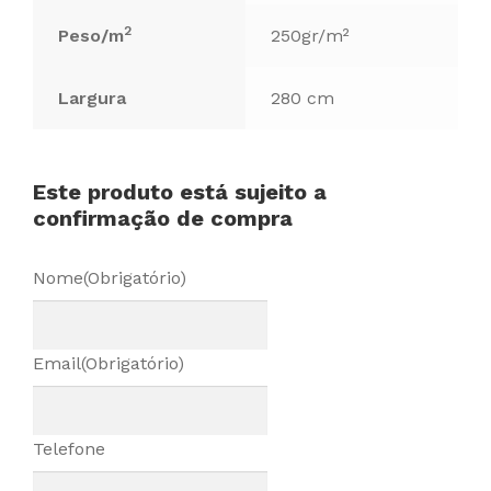
2
Peso/m
250gr/m²
Largura
280 cm
Este produto está sujeito a
confirmação de compra
Nome
(Obrigatório)
Email
(Obrigatório)
Telefone