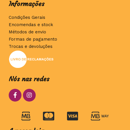
Informações
Condições Gerais
Encomendas e stock
Métodos de envio
Formas de pagamento
Trocas e devoluções
Nós nas redes