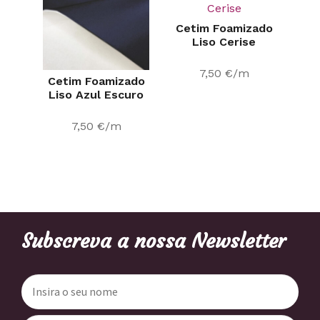
Cetim Foamizado
Liso Cerise
7,50
€
/m
Cetim Foamizado
Liso Azul Escuro
7,50
€
/m
Subscreva a nossa Newsletter