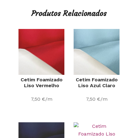
Produtos Relacionados
Cetim Foamizado
Cetim Foamizado
Liso Vermelho
Liso Azul Claro
7,50
€
/m
7,50
€
/m