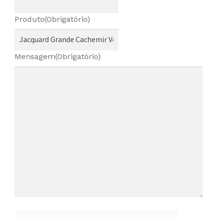
Produto
(Obrigatório)
Mensagem
(Obrigatório)