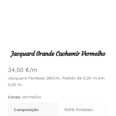
Jacquard Grande Cachemir Vermelho
34,50
€
/m
Jacquard Fantasia 280cm. Pedido de 0,25 m em
0,25 m.
Cores:
Vermelho
Composição
100% Poliéster