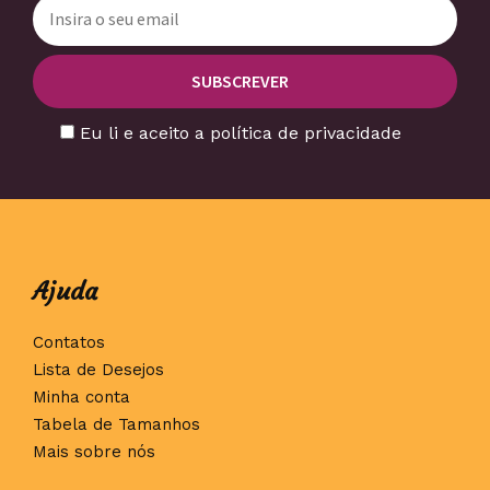
Eu li e aceito a política de privacidade
Ajuda
Contatos
Lista de Desejos
Minha conta
Tabela de Tamanhos
Mais sobre nós