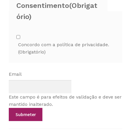
Consentimento
(Obrigat
ório)
Concordo com a política de privacidade.
(Obrigatório)
Email
Este campo é para efeitos de validação e deve ser
mantido inalterado.