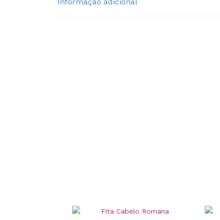
Informação adicional