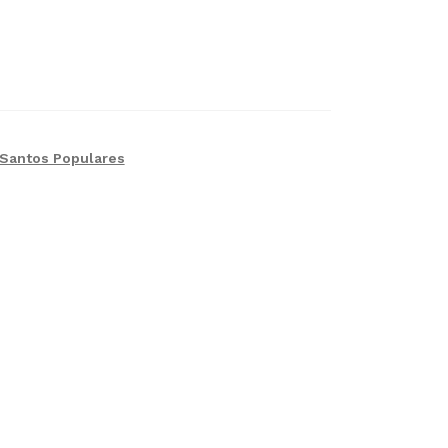
Santos Populares