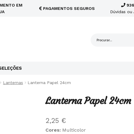
MENTO EM
936
PAGAMENTOS SEGUROS
JA
Dúvidas ou 
SELEÇÕES
Lanternas
Lanterna Papel 24cm
Lanterna Papel 24cm
2,25
€
Cores:
Multicolor