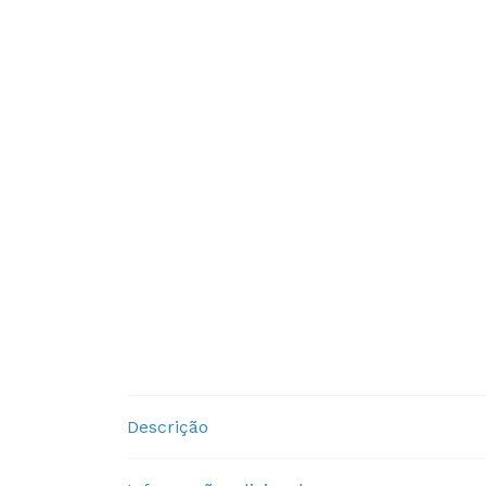
Descrição