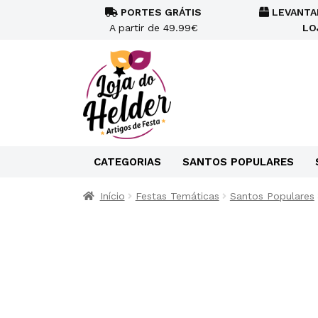
PORTES GRÁTIS
LEVANTA
A partir de 49.99€
LO
CATEGORIAS
SANTOS POPULARES
Início
Festas Temáticas
Santos Populares