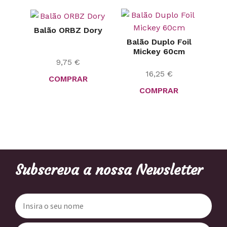
Balão ORBZ Dory
Balão Duplo Foil
Mickey 60cm
9,75
€
16,25
€
COMPRAR
COMPRAR
Subscreva a nossa Newsletter