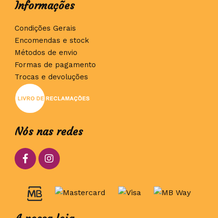
Informações
Condições Gerais
Encomendas e stock
Métodos de envio
Formas de pagamento
Trocas e devoluções
Nós nas redes