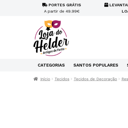
PORTES GRÁTIS
LEVANTA
A partir de 49.99€
LO
CATEGORIAS
SANTOS POPULARES
Início
Tecidos
Tecidos de Decoração
Res