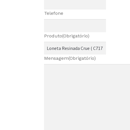
Telefone
Produto
(Obrigatório)
Mensagem
(Obrigatório)