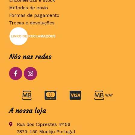
Encomendas e stock
Métodos de envio
Formas de pagamento
Trocas e devoluções
Nós nas redes
A nossa loja
Rua dos Ciprestes nº156
2870-450 Montijo Portugal