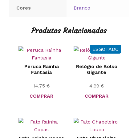
Cores
Branco
Produtos Relacionados
ESGOTADO
Peruca Rainha
Relógio de Bolso
Fantasia
Gigante
14,75
€
4,99
€
COMPRAR
COMPRAR