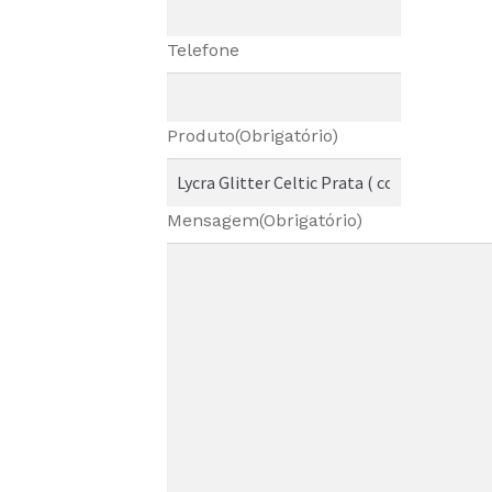
Telefone
Produto
(Obrigatório)
Mensagem
(Obrigatório)