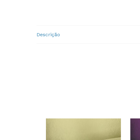
Descrição