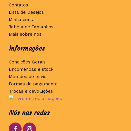
Contatos
Lista de Desejos
Minha conta
Tabela de Tamanhos
Mais sobre nós
Informações
Condições Gerais
Encomendas e stock
Métodos de envio
Formas de pagamento
Trocas e devoluções
Nós nas redes