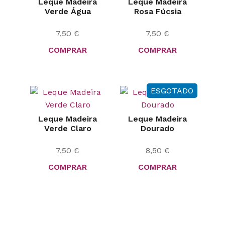
Leque Madeira
Leque Madeira
Verde Água
Rosa Fúcsia
7,50
€
7,50
€
COMPRAR
COMPRAR
ESGOTADO
Leque Madeira
Leque Madeira
Verde Claro
Dourado
7,50
€
8,50
€
COMPRAR
COMPRAR