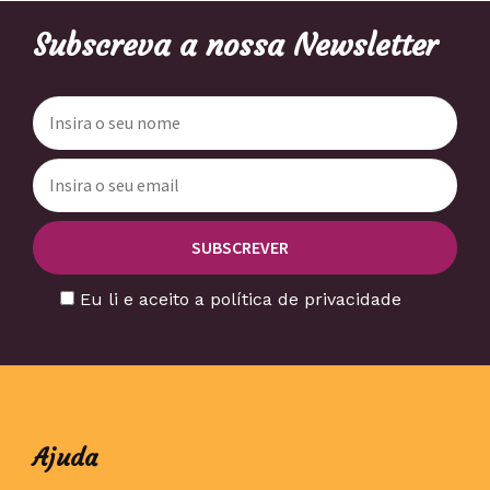
Subscreva a nossa Newsletter
Eu li e aceito a política de privacidade
Ajuda