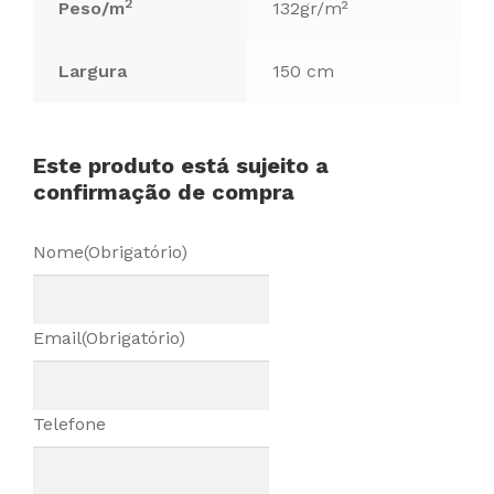
2
Peso/m
132gr/m²
Largura
150 cm
Este produto está sujeito a
confirmação de compra
Nome
(Obrigatório)
Email
(Obrigatório)
Telefone