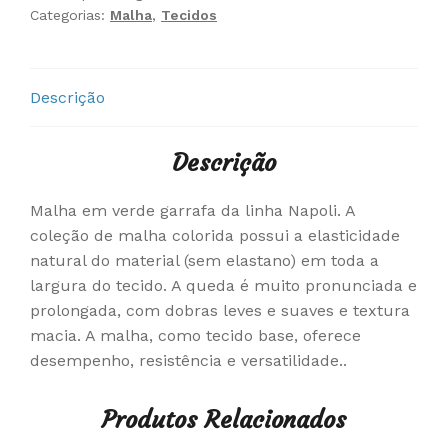
Categorias:
Malha
,
Tecidos
Descrição
Descrição
Malha em verde garrafa da linha Napoli. A
coleção de malha colorida possui a elasticidade
natural do material (sem elastano) em toda a
largura do tecido. A queda é muito pronunciada e
prolongada, com dobras leves e suaves e textura
macia. A malha, como tecido base, oferece
desempenho, resistência e versatilidade..
Produtos Relacionados