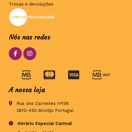
Trocas e devoluções
Nós nas redes
A nossa loja
Rua dos Ciprestes nº156
2870-450 Montijo Portugal
Hórário Especial Carnval