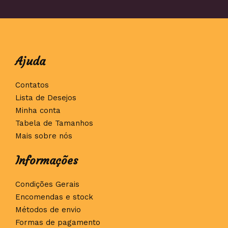
Ajuda
Contatos
Lista de Desejos
Minha conta
Tabela de Tamanhos
Mais sobre nós
Informações
Condições Gerais
Encomendas e stock
Métodos de envio
Formas de pagamento