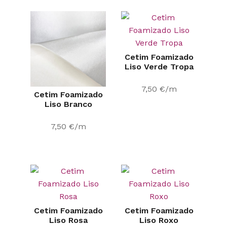
Cetim Foamizado
Liso Verde Tropa
7,50
€
/m
Cetim Foamizado
Liso Branco
7,50
€
/m
Cetim Foamizado
Cetim Foamizado
Liso Rosa
Liso Roxo