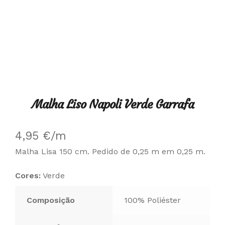
Malha Liso Napoli Verde Garrafa
4,95
€
/m
Malha Lisa 150 cm. Pedido de 0,25 m em 0,25 m.
Cores:
Verde
Composição
100% Poliéster