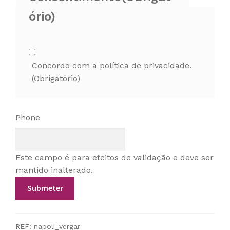
ório)
Concordo com a política de privacidade.
(Obrigatório)
Phone
Este campo é para efeitos de validação e deve ser
mantido inalterado.
REF:
napoli_vergar