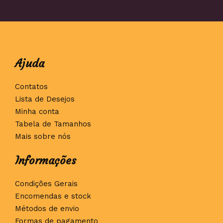
Ajuda
Contatos
Lista de Desejos
Minha conta
Tabela de Tamanhos
Mais sobre nós
Informações
Condições Gerais
Encomendas e stock
Métodos de envio
Formas de pagamento