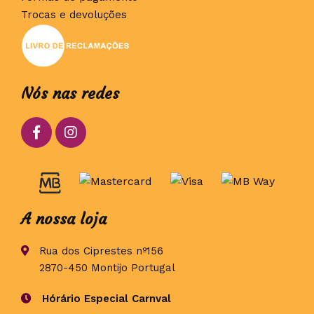
Trocas e devoluções
Nós nas redes
A nossa loja
Rua dos Ciprestes nº156
2870-450 Montijo Portugal
Hórário Especial Carnval