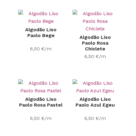
Algodão Liso
Paolo Bege
Algodão Liso
Paolo Rosa
6,50
€
/m
Chiclete
6,50
€
/m
Algodão Liso
Algodão Liso
Paolo Rosa Pastel
Paolo Azul Egeu
6,50
€
/m
6,50
€
/m