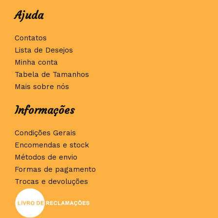
Ajuda
Contatos
Lista de Desejos
Minha conta
Tabela de Tamanhos
Mais sobre nós
Informações
Condições Gerais
Encomendas e stock
Métodos de envio
Formas de pagamento
Trocas e devoluções