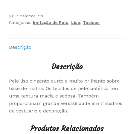
REF:
pelocor_cin
Categorias:
Imitação de Pelo
,
Liso
,
Tecidos
Descrição
Descrição
Pelo liso cinzento curto e muito brilhante sobre
base de malha. Os tecidos de pele sintética têm
uma textura macia e sedosa. Também
proporcionam grande versatilidade em trabalhos
de vestuário e decoração.
Produtos Relacionados