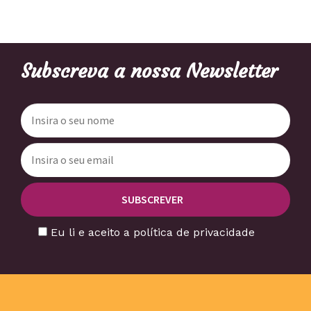
Subscreva a nossa Newsletter
Eu li e aceito a política de privacidade