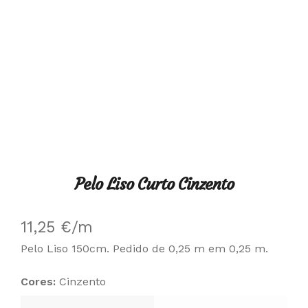
Pelo Liso Curto Cinzento
11,25
€
/m
Pelo Liso 150cm. Pedido de 0,25 m em 0,25 m.
Cores:
Cinzento