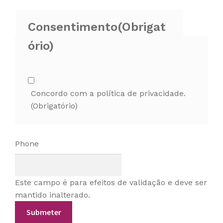
Consentimento
(Obrigat
ório)
Concordo com a política de privacidade.
(Obrigatório)
Phone
Este campo é para efeitos de validação e deve ser
mantido inalterado.