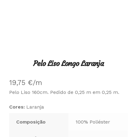
Pelo Liso Longo Laranja
19,75
€
/m
Pelo Liso 160cm. Pedido de 0,25 m em 0,25 m.
Cores:
Laranja
Composição
100% Poliéster