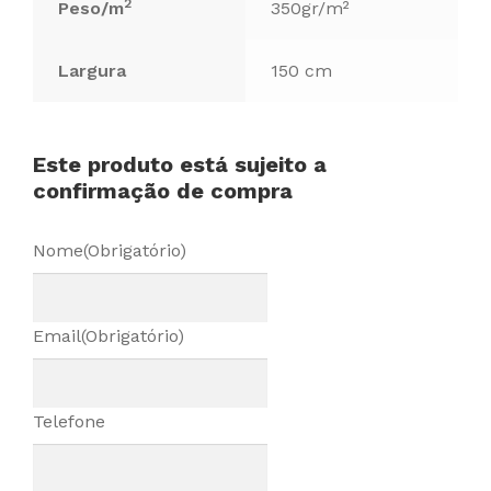
2
Peso/m
350gr/m²
Largura
150 cm
Este produto está sujeito a
confirmação de compra
Nome
(Obrigatório)
Email
(Obrigatório)
Telefone