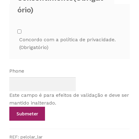
ório)
Concordo com a política de privacidade.
(Obrigatório)
Phone
Este campo é para efeitos de validação e deve ser
mantido inalterado.
REF:
pelolar_lar