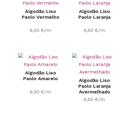
Algodão Liso
Algodão Liso
Paolo Vermelho
Paolo Laranja
6,50
€
/m
6,50
€
/m
Algodão Liso
Paolo Amarelo
Algodão Liso
Paolo Laranja
6,50
€
/m
Avermelhado
6,50
€
/m