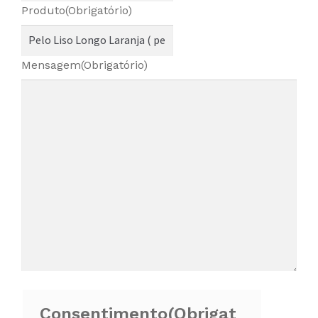
Produto
(Obrigatório)
Mensagem
(Obrigatório)
Consentimento
(Obrigat