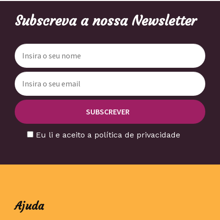
Subscreva a nossa Newsletter
Eu li e aceito a política de privacidade
Ajuda