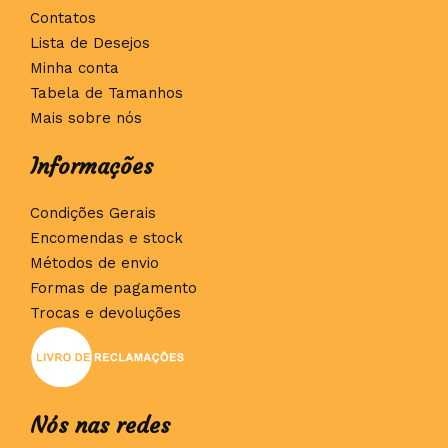
Contatos
Lista de Desejos
Minha conta
Tabela de Tamanhos
Mais sobre nós
Informações
Condições Gerais
Encomendas e stock
Métodos de envio
Formas de pagamento
Trocas e devoluções
Nós nas redes