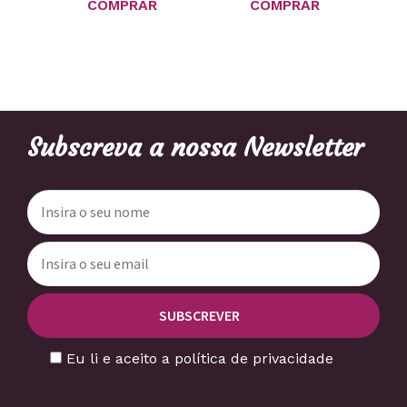
COMPRAR
COMPRAR
Subscreva a nossa Newsletter
Eu li e aceito a política de privacidade