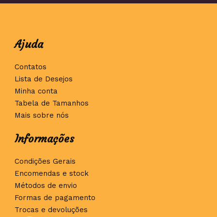
Ajuda
Contatos
Lista de Desejos
Minha conta
Tabela de Tamanhos
Mais sobre nós
Informações
Condições Gerais
Encomendas e stock
Métodos de envio
Formas de pagamento
Trocas e devoluções