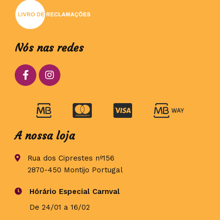
Nós nas redes
A nossa loja
Rua dos Ciprestes nº156
2870-450 Montijo Portugal
Hórário Especial Carnval
De 24/01 a 16/02