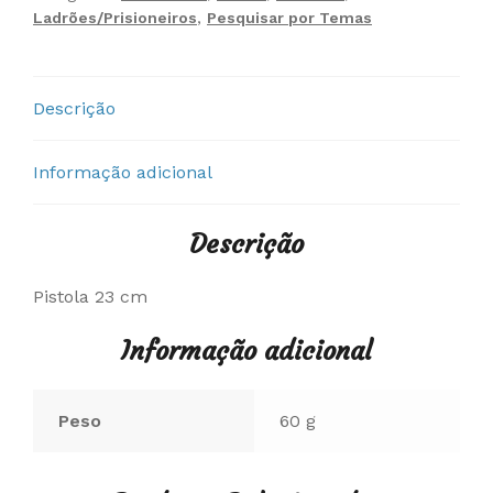
Ladrões/Prisioneiros
,
Pesquisar por Temas
Descrição
Informação adicional
Descrição
Pistola 23 cm
Informação adicional
Peso
60 g